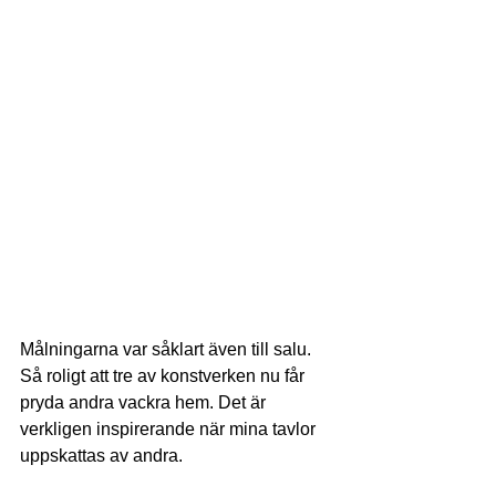
Målningarna var såklart även till salu. 
Så roligt att tre av konstverken nu får 
pryda andra vackra hem. Det är 
verkligen inspirerande när mina tavlor 
uppskattas av andra. 