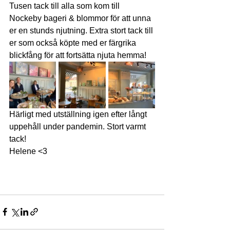
Tusen tack till alla som kom till 
Nockeby bageri & blommor för att unna 
er en stunds njutning. Extra stort tack till 
er som också köpte med er färgrika 
blickfång för att fortsätta njuta hemma! 
Härligt med utställning igen efter långt 
uppehåll under pandemin. Stort varmt 
tack! 
Helene <3 