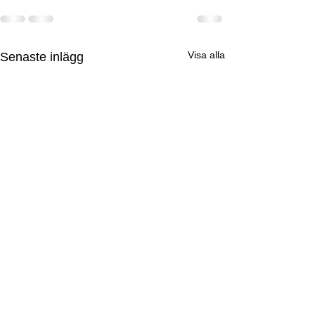
Visa alla
Senaste inlägg